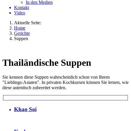
In den Medien
Kontakt
Video
Aktuelle Seite:
Home
Gerichte
Suppen
Thailändische Suppen
Sie kennen diese Suppen wahrscheinlich schon von Ihrem
"Lieblings-Asiaten". In privaten Kochkursen können Sie lernen, wie
diese autentisch zubereitet werden.
Khao Soi