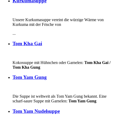
Kurkumasuppe
Unsere Kurkumasuppe vereint die würzige Wärme von
Kurkuma mit der Frische von
...
Tom Kha Gai
Kokossuppe mit Hühnchen oder Garnelen:
Tom Kha Gai /
Tom Kha Gung
Tom Yam Gung
Die Suppe ist weltweit als Tom Yam Gung bekannt. Eine
scharf-saure Suppe mit Garnelen:
Tom Yam Gung
Tom Yam Nudelsuppe